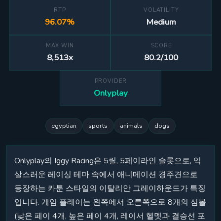
RTP
VOLATILITY
96.07%
Medium
MAX WIN
SCORE
8,513x
80.2/100
PROVIDER
Onlyplay
egyptian
sports
animals
dogs
Onlyplay의 Iggy Racing은 5릴, 5페이라인 슬롯으로, 익
살스러운 레이싱 테마 속에서 애니메이션 경주견으로
등장하는 카툰 스타일의 이탈리안 그레이하운드가 특징
입니다. 게임 플레이는 왼쪽에서 오른쪽으로 8개의 심볼
(낮은 페이 4개, 높은 페이 4개, 레이서 헬멧과 결승선 포