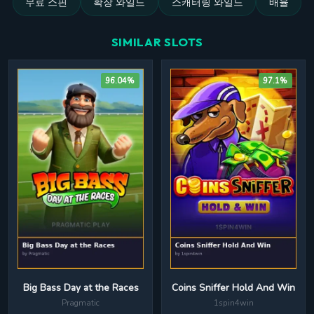
무료 스핀
확장 와일드
스캐터링 와일드
배율
SIMILAR SLOTS
96.04%
97.1%
Big Bass Day at the Races
Coins Sniffer Hold And Win
Pragmatic
1spin4win