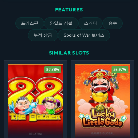
FEATURES
프리스핀
와일드 심볼
스캐터
승수
누적 상금
Spoils of War 보너스
SIMILAR SLOTS
96.38%
95.97%