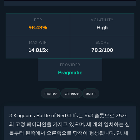
RTP
VOLATILITY
96.43%
High
MAX WIN
SCORE
14,815x
78.2/100
PROVIDER
Pragmatic
money
chinese
asian
3 Kingdoms Battle of Red Cliffs는 5x3 슬롯으로 25개
의 고정 페이라인을 가지고 있으며, 세 개의 일치하는 심
볼부터 왼쪽에서 오른쪽으로 당첨이 형성됩니다. 단, 세