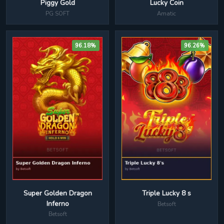
Piggy Gold
Lucky Coin
PG SOFT
Amatic
96.18%
96.26%
Super Golden Dragon
Triple Lucky 8 s
Inferno
Betsoft
Betsoft