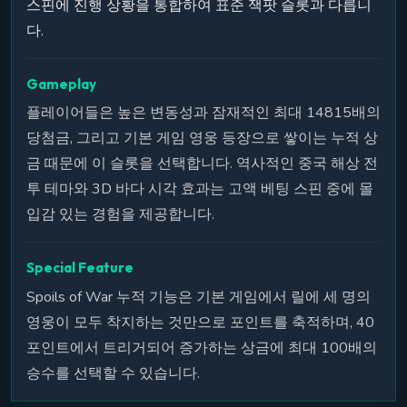
스핀에 진행 상황을 통합하여 표준 잭팟 슬롯과 다릅니
다.
Gameplay
플레이어들은 높은 변동성과 잠재적인 최대 14815배의
당첨금, 그리고 기본 게임 영웅 등장으로 쌓이는 누적 상
금 때문에 이 슬롯을 선택합니다. 역사적인 중국 해상 전
투 테마와 3D 바다 시각 효과는 고액 베팅 스핀 중에 몰
입감 있는 경험을 제공합니다.
Special Feature
Spoils of War 누적 기능은 기본 게임에서 릴에 세 명의
영웅이 모두 착지하는 것만으로 포인트를 축적하며, 40
포인트에서 트리거되어 증가하는 상금에 최대 100배의
승수를 선택할 수 있습니다.