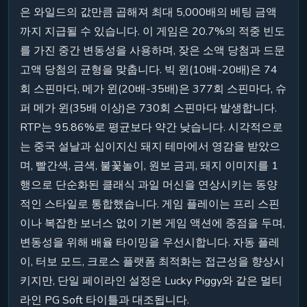
은 와일드의 값만큼 곱해져 최대 5,000배의 베팅 금액
까지 지급될 수 있습니다. 이 게임은 20.7%의 적중 빈도
를 가진 중간 변동성을 사용하며, 잦은 소액 당첨과 드문
고액 당첨의 균형을 맞춥니다. 빅 윈(10배-20배)은 74
회 스핀마다, 메가 윈(20배-35배)은 377회 스핀마다, 슈
퍼 메가 윈(35배 이상)은 730회 스핀마다 발생합니다.
RTP는 95.86%로 평균보다 약간 낮습니다. 시각적으로
는 중국 설날과 십이지신 돼지 테마에서 영감을 받았으
며, 빨간색, 금색, 불꽃놀이, 원보 금괴, 돼지 이미지를 1
행으로 단순화된 클래식 과일 머신을 연상시키는 동양
적인 스타일로 통합했습니다. 게임 플레이는 프리 스핀
이나 복잡한 보너스 없이 기본 게임 액션에 중점을 두며,
변동성을 위해 배율 타이밍을 우선시합니다. 자동 플레
이, 터보 모드, 크로스 플랫폼 최적화는 접근성을 향상시
키지만, 단일 페이라인 설정은 Lucky Piggy와 같은 멀티
라인 PG Soft 타이틀과 대조됩니다.