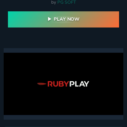
by
PG SOFT
▶ PLAY NOW