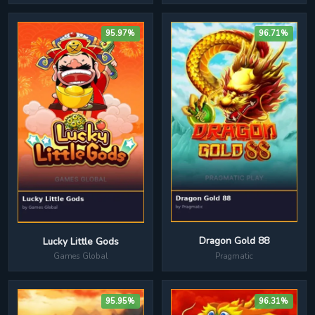
95.97%
96.71%
Dragon Gold 88
Lucky Little Gods
Pragmatic
Games Global
95.95%
96.31%