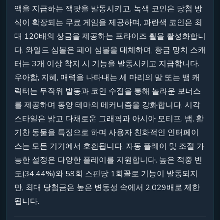
액을 지급하는 잭팟을 발동시키고, 녹색 코인은 당첨 방
식이 확장되는 무료 게임을 제공하며, 파란색 코인은 최
대 120배의 상금을 제공하는 프라이즈 휠을 활성화합니
다. 와일드 심볼은 페이 심볼을 대체하며, 황금 망치 스캐
터는 3개 이상 착지 시 기능을 발동시키고 지급합니다.
우아함, 지혜, 매력을 나타내는 세 마리의 말 또는 뱀 캐
릭터는 무작위 발동과 코인 수집을 통해 놀라운 보너스
를 제공하며 동양 테마의 메커니즘을 강화합니다. 시각
스타일은 밝고 다채로운 그래픽과 아시아 모티프, 뱀, 활
기찬 동물을 특징으로 하며 사용자 친화적인 인터페이
스는 모든 기기에서 호환됩니다. 자동 플레이 및 조절 가
능한 설정은 다양한 플레이를 지원합니다. 높은 적중 빈
도(34.44%)와 59회 스핀당 1회꼴로 기능이 발동되지
만, 최대 당첨금은 높은 변동성 속에서 2,029배로 제한
됩니다.