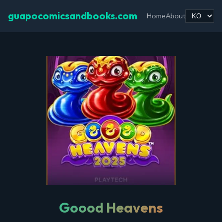
guapocomicsandbooks.com
Home
About
Goood Heavens