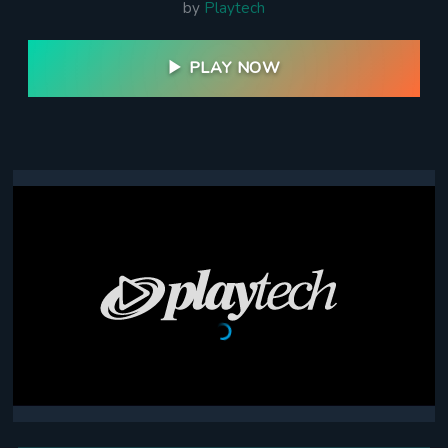
by
Playtech
▶ PLAY NOW