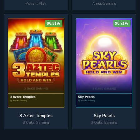
AmigoGaming
Advant Play
96.31%
96.21%
3 Aztec Temples
Sky Pearls
3 Oaks Gaming
3 Oaks Gaming