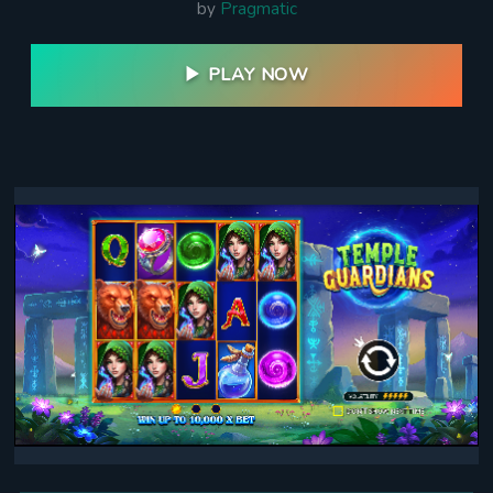
by
Pragmatic
▶ PLAY NOW