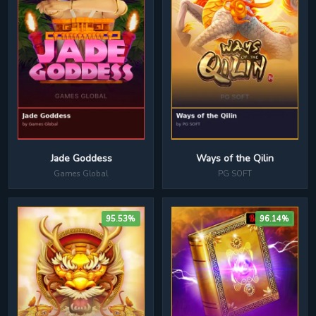
Jade Goddess
Ways of the Qilin
Games Global
PG SOFT
95.53%
96.14%