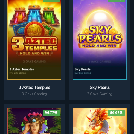
3 Aztec Temples
Sky Pearls
3 Oaks Gaming
3 Oaks Gaming
96.77%
96.62%