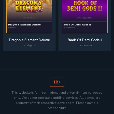
Dragon s Element Deluxe
Book Of Demi Gods II
Platipus
Spinomenal
18+
This website is for informational and entertainment purposes
only. We do not operate gambling services. All games are
property of their respective developers. Please gamble
responsibly.