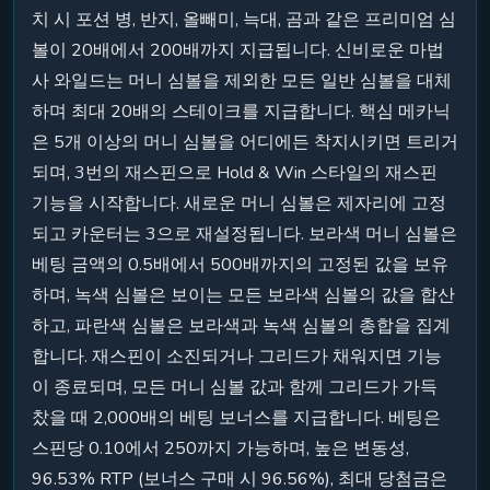
치 시 포션 병, 반지, 올빼미, 늑대, 곰과 같은 프리미엄 심
볼이 20배에서 200배까지 지급됩니다. 신비로운 마법
사 와일드는 머니 심볼을 제외한 모든 일반 심볼을 대체
하며 최대 20배의 스테이크를 지급합니다. 핵심 메카닉
은 5개 이상의 머니 심볼을 어디에든 착지시키면 트리거
되며, 3번의 재스핀으로 Hold & Win 스타일의 재스핀
기능을 시작합니다. 새로운 머니 심볼은 제자리에 고정
되고 카운터는 3으로 재설정됩니다. 보라색 머니 심볼은
베팅 금액의 0.5배에서 500배까지의 고정된 값을 보유
하며, 녹색 심볼은 보이는 모든 보라색 심볼의 값을 합산
하고, 파란색 심볼은 보라색과 녹색 심볼의 총합을 집계
합니다. 재스핀이 소진되거나 그리드가 채워지면 기능
이 종료되며, 모든 머니 심볼 값과 함께 그리드가 가득
찼을 때 2,000배의 베팅 보너스를 지급합니다. 베팅은
스핀당 0.10에서 250까지 가능하며, 높은 변동성,
96.53% RTP (보너스 구매 시 96.56%), 최대 당첨금은