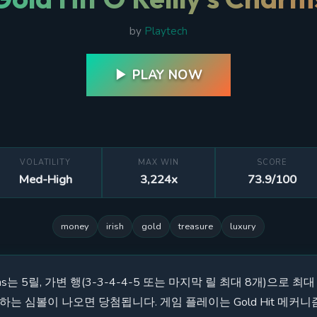
by
Playtech
▶ PLAY NOW
VOLATILITY
MAX WIN
SCORE
Med-High
3,224x
73.9/100
money
irish
gold
treasure
luxury
y's Charms는 5릴, 가변 행(3-3-4-4-5 또는 마지막 릴 최대 8개)으
 심볼이 나오면 당첨됩니다. 게임 플레이는 Gold Hit 메커니