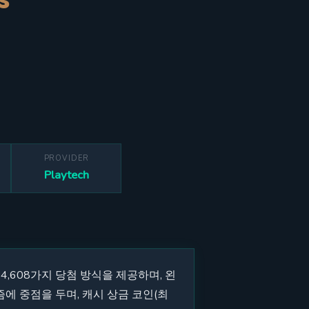
PROVIDER
Playtech
로 최대 4,608가지 당첨 방식을 제공하며, 왼
즘에 중점을 두며, 캐시 상금 코인(최