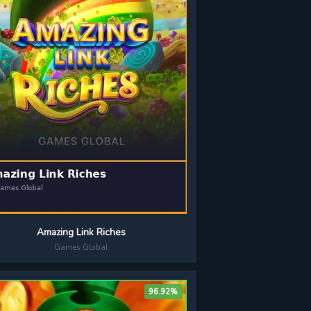
Amazing Link Riches
Games Global
96.92%