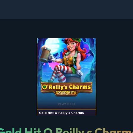
Gold Hit O Reilly s Charm