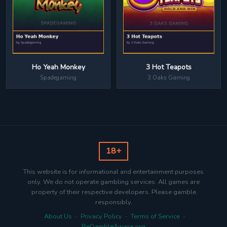
3 Hot Teapots
Ho Yeah Monkey
3 Oaks Gaming
Spadegaming
18+
This website is for informational and entertainment purposes
only. We do not operate gambling services. All games are
property of their respective developers. Please gamble
responsibly.
About Us
·
Privacy Policy
·
Terms of Service
·
BeGambleAware.org