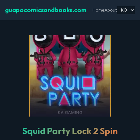
guapocomicsandbooks.com
Home
About
Squid Party Lock 2 Spin