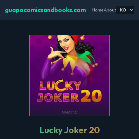
guapocomicsandbooks.com
Home
About
Lucky Joker 20