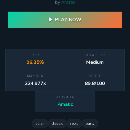
by
Amatic
▶ PLAY NOW
RTP
VOLATILITY
96.35%
Medium
MAX WIN
SCORE
224,977x
89.8/100
PROVIDER
Amatic
asian
classic
retro
party