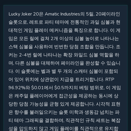
Lucky Joker 20은 Amatic Industries의 5릴, 20페이라인
슬롯으로, 레트로 파티 테마에 전통적인 과일 심볼과 현
대적인 게임 플레이 메커니즘을 특징으로 합니다. 이 게
임은 모든 릴에 걸쳐 2개 이상의 심볼 높이로 나타나는
스택 심볼을 사용하여 빈번한 당첨 조합을 만듭니다. 조
커는 2-4번 릴에 나타나는 확장 와일드 심볼 역할을 하
며, 다른 심볼을 대체하여 페이라인을 완성할 수 있습니
다. 이 슬롯에는 벨과 별 두 개의 스캐터 심볼이 포함되
어 있어 위치에 상관없이 지급을 트리거합니다. RTP
96.92%와 $0.01에서 $0.5까지의 베팅 범위로, 이 게임
은 캐주얼 플레이어에게 접근성을 제공하는 동시에 상
당한 당첨 가능성을 균형 있게 제공합니다. 시각적 표현
은 향수를 불러일으키는 슬롯 미학과 생동감 넘치는 파
티 테마 그래픽을 결합하며, 직관적인 규칙 세트는 복잡
성을 압도하지 않고 게임 플레이를 직관적으로 유지합