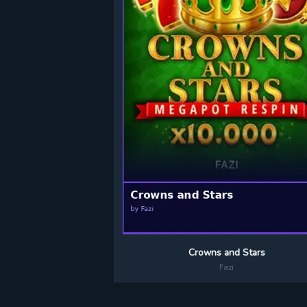
Crowns and Stars
Fazi