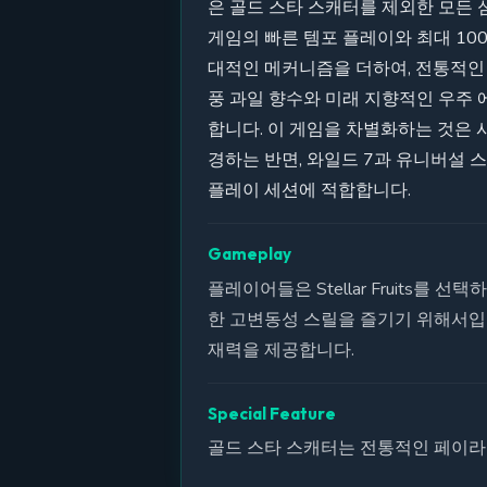
은 골드 스타 스캐터를 제외한 모든 
게임의 빠른 템포 플레이와 최대 10
대적인 메커니즘을 더하여, 전통적인
풍 과일 향수와 미래 지향적인 우주
합니다. 이 게임을 차별화하는 것은 시리즈
경하는 반면, 와일드 7과 유니버설
플레이 세션에 적합합니다.
Gameplay
플레이어들은 Stellar Fruits
한 고변동성 스릴을 즐기기 위해서입
재력을 제공합니다.
Special Feature
골드 스타 스캐터는 전통적인 페이라