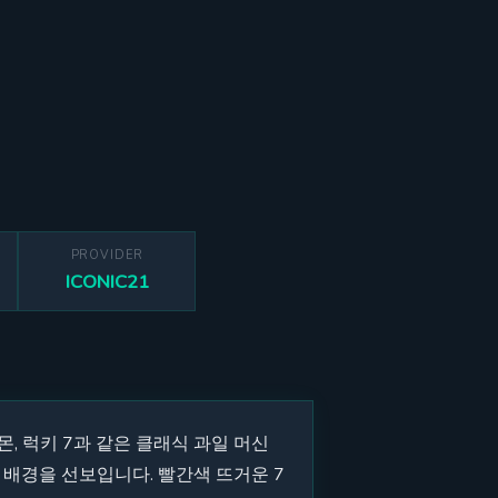
PROVIDER
ICONIC21
레몬, 럭키 7과 같은 클래식 과일 머신
배경을 선보입니다. 빨간색 뜨거운 7