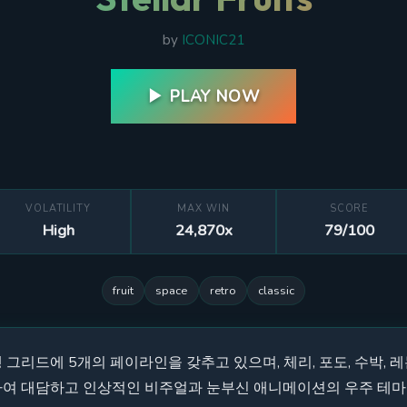
by
ICONIC21
▶ PLAY NOW
VOLATILITY
MAX WIN
SCORE
High
24,870x
79/100
fruit
space
retro
classic
3행 그리드에 5개의 페이라인을 갖추고 있으며, 체리, 포도, 수박, 
하여 대담하고 인상적인 비주얼과 눈부신 애니메이션의 우주 테마 