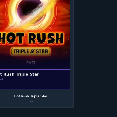
Hot Rush Triple Star
Fazi