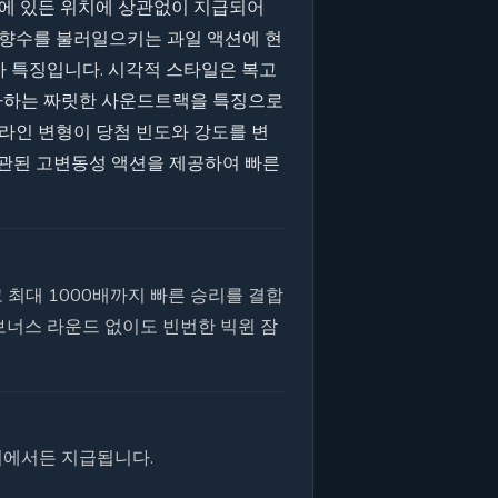
디에 있든 위치에 상관없이 지급되어
 향수를 불러일으키는 과일 액션에 현
가 특징입니다. 시각적 스타일은 복고
선사하는 짜릿한 사운드트랙을 특징으로
서 페이라인 변형이 당첨 빈도와 강도를 변
일관된 고변동성 액션을 제공하여 빠른
고 최대 1000배까지 빠른 승리를 결합
보너스 라운드 없이도 빈번한 빅윈 잠
치에서든 지급됩니다.