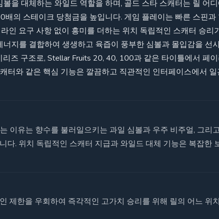
심볼을 대체하는 와일드 역할을 하며, 골드 스타 스캐터는 릴 어
00배의 스테이크 당첨금을 높입니다. 게임 플레이는 빠른 스핀과
 라인 요구 사항 없이 흥미를 더하는 위치 독립적인 스캐터 승리
 에너지를 결합하여 생생하고 육즙이 풍부한 심볼과 몰입감을 
 구조로, Stellar Fruits 20, 40, 100과 같은 타이틀에
 스캐터와 같은 핵심 기능은 깔끔하고 직관적인 인터페이스에서 
를 선택하는 이유는 향수를 불러일으키는 과일 심볼과 우주 비주얼, 그리
니다. 위치 독립적인 스캐터 지급과 와일드 대체 기능은 복잡한 
인 제한을 우회하여 즉각적인 고가치 승리를 위해 릴의 어느 위