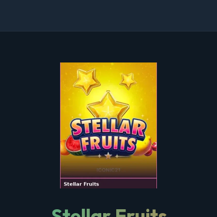
Stellar Fruits