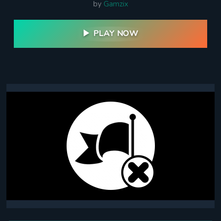
by
Gamzix
▶ PLAY NOW