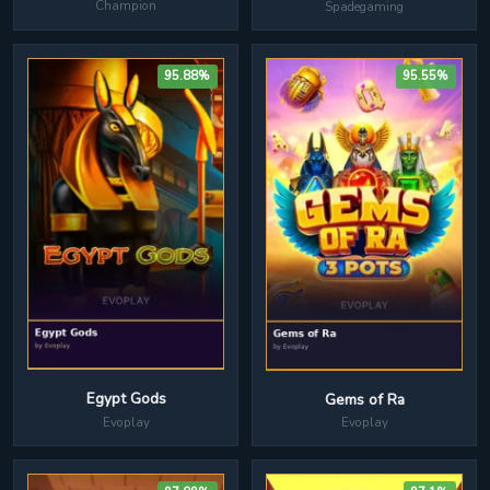
Champion
Spadegaming
95.88%
95.55%
Egypt Gods
Gems of Ra
Evoplay
Evoplay