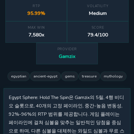
RTP
VOLATILITY
95.99%
Medium
MAX WIN
SCORE
7,580x
79.4/100
PROVIDER
Gamzix
egyptian
ancient-egypt
gems
treasure
mythology
Egypt Sphere: Hold The Spin은 Gamzix의 5릴, 4행 비디
오 슬롯으로, 40개의 고정 페이라인, 중간-높음 변동성,
92%-96%의 RTP 범위를 제공합니다. 게임 플레이는
페이라인에 걸쳐 심볼을 맞추는 일반적인 당첨을 중심
으로 하며, 다른 심볼을 대체하는 와일드 심볼과 무료 스