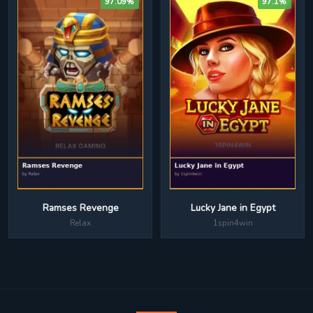
97.09%
97.1%
Lucky Jane in Egypt
Ramses Revenge
1spin4win
Relax