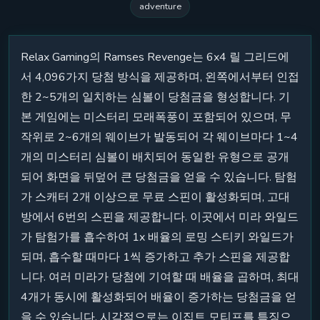
adventure
Relax Gaming의 Ramses Revenge는 6x4 릴 그리드에
서 4,096가지 당첨 방식을 제공하며, 왼쪽에서부터 인접
한 2~5개의 일치하는 심볼이 당첨금을 형성합니다. 기
본 게임에는 미스터리 모래폭풍이 포함되어 있으며, 무
작위로 2~6개의 웨이브가 발동되어 각 웨이브마다 1~4
개의 미스터리 심볼이 배치되어 동일한 유형으로 공개
되어 화면을 뒤덮어 큰 당첨금을 얻을 수 있습니다. 탐험
가 스캐터 2개 이상으로 무료 스핀이 활성화되며, 고대
방에서 6번의 스핀을 제공합니다. 이곳에서 미라 와일드
가 탐험가를 흡수하여 1x 배율의 로밍 스티키 와일드가
되며, 흡수할 때마다 1씩 증가하고 추가 스핀을 제공합
니다. 여러 미라가 당첨에 기여할 때 배율을 곱하며, 최대
4개가 동시에 활성화되어 배율이 증가하는 당첨금을 얻
을 수 있습니다. 시각적으로는 이집트 모티프를 특징으