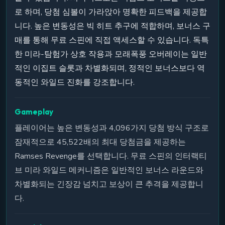
로 하며, 당첨 심볼이 가라앉아 명확한 피드백을 제공합
니다. 높은 변동성은 빅 히트 추구에 적합하며, 보너스 구
매를 통해 무료 스핀에 직접 액세스할 수 있습니다. 독특
한 미라-탐험가 상호 작용과 모래폭풍 오버레이는 일반
적인 이집트 슬롯과 차별화되며, 정적인 보너스보다 역
동적인 와일드 진화를 강조합니다.
Gameplay
플레이어는 높은 변동성과 4,096가지 당첨 방식 구조로
잠재적으로 45,522배의 최대 당첨금을 제공하는
Ramses Revenge를 선택합니다. 무료 스핀의 인터랙티
브 미라 와일드 메커니즘은 일반적인 보너스 라운드와
차별화되는 긴장감 넘치고 보상이 큰 추격을 제공합니
다.