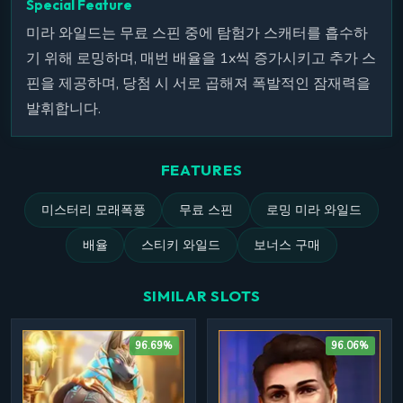
Special Feature
미라 와일드는 무료 스핀 중에 탐험가 스캐터를 흡수하
기 위해 로밍하며, 매번 배율을 1x씩 증가시키고 추가 스
핀을 제공하며, 당첨 시 서로 곱해져 폭발적인 잠재력을
발휘합니다.
FEATURES
미스터리 모래폭풍
무료 스핀
로밍 미라 와일드
배율
스티키 와일드
보너스 구매
SIMILAR SLOTS
96.69%
96.06%