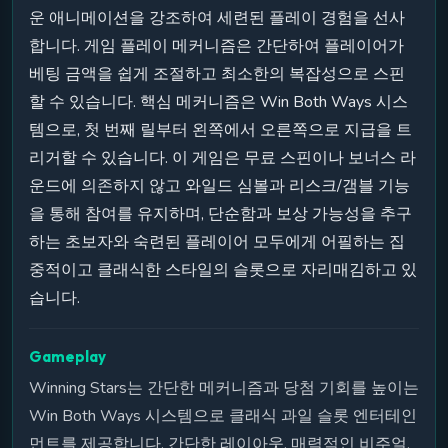
운 애니메이션을 강조하여 세련된 플레이 경험을 선사
합니다. 게임 플레이 메커니즘은 간단하여 플레이어가
베팅 금액을 쉽게 조절하고 최소한의 복잡성으로 스핀
할 수 있습니다. 핵심 메커니즘은 Win Both Ways 시스
템으로, 첫 번째 릴부터 왼쪽에서 오른쪽으로 지급을 트
리거할 수 있습니다. 이 게임은 무료 스핀이나 보너스 라
운드에 의존하지 않고 와일드 심볼과 리스크/갬블 기능
을 통해 참여를 유지하며, 단순함과 보상 가능성을 추구
하는 초보자와 숙련된 플레이어 모두에게 어필하는 집
중적이고 클래식한 스타일의 슬롯으로 자리매김하고 있
습니다.
Gameplay
Winning Stars는 간단한 메커니즘과 당첨 기회를 높이는
Win Both Ways 시스템으로 클래식 과일 슬롯 엔터테인
먼트를 제공합니다. 간단한 레이아웃, 매력적인 비주얼,