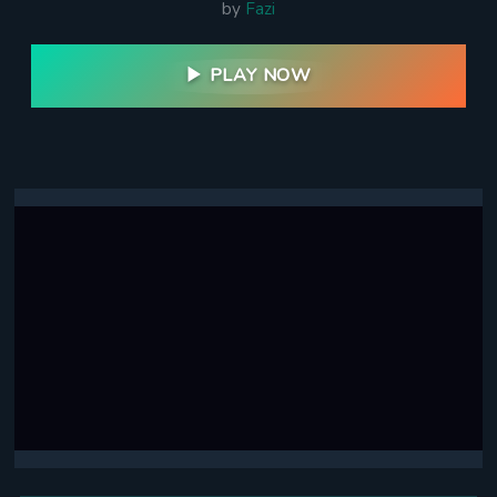
by
Fazi
▶ PLAY NOW