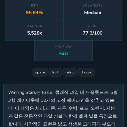
RTP
VOLATILITY
95.84%
Medium
MAX WIN
SCORE
5,528x
77.3/100
PROVIDER
Fazi
space
fruit
retro
classic
Winning Stars는 Fazi의 클래식 과일 테마 슬롯으로, 5릴,
3행 레이아웃에 10개의 고정 페이라인을 갖추고 있습니
다. 이 게임은 체리, 레몬, 자두, 수박, 포도, 오렌지, 세븐
과 같은 전통적인 과일 심볼과 함께 벨과 별을 특징으로
합니다. 시각적인 표현은 밝고 생생한 그래픽과 부드러