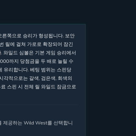
서 오른쪽으로 승리가 형성됩니다. 보안
 4번 릴에 걸쳐 가로로 확장되어 잠긴
. 와일드 심볼은 기본 게임 승리에서
000까지 당첨금을 두 배로 늘릴 수
에 유리합니다. 베팅 범위는 스핀당
 시각적으로는 갈색, 검은색, 회색의
무료 스핀 시 전체 릴 와일드 잠금으로
 제공하는 Wild West를 선택합니