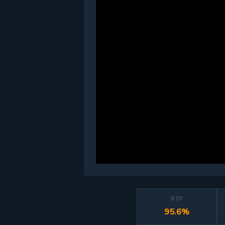
RTP
95.6%