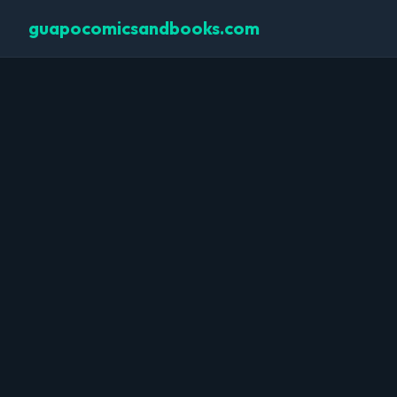
guapocomicsandbooks.com