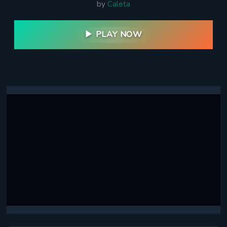
by
Caleta
▶ PLAY NOW