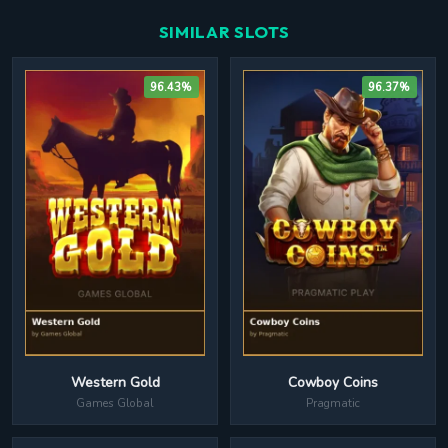
SIMILAR SLOTS
96.43%
96.37%
Western Gold
Cowboy Coins
Games Global
Pragmatic