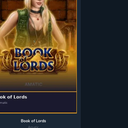
Book of Lords
Amatic