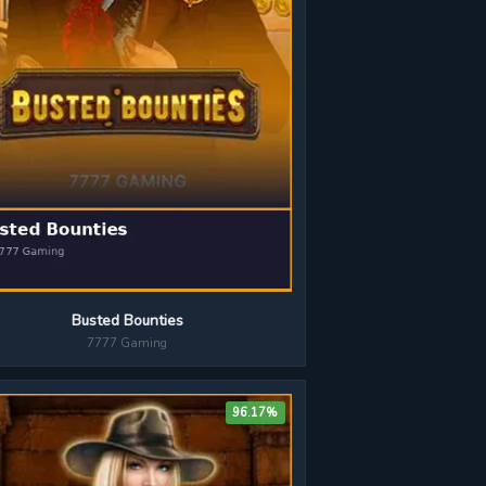
Busted Bounties
7777 Gaming
96.17%