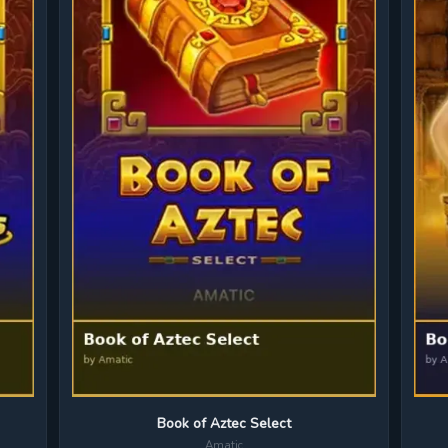
Book of Aztec Select
Amatic