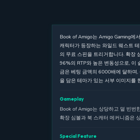
Book of Amigo는 Amigo Ga
캐릭터가 등장하는 와일드 웨스트 테마
의 무료 스핀을 트리거합니다. 확장 
96%의 RTP와 높은 변동성으로, 
금은 베팅 금액의 6000배에 달하며
을 담은 테마가 있는 서부 이미지를
Gameplay
Book of Amigo는 상당하고 덜
확장 심볼과 북 스캐터 메커니즘은 
Special Feature