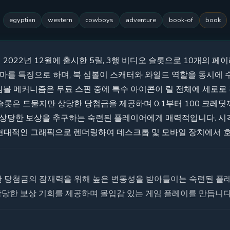
egyptian
western
cowboys
adventure
book-of
book
ming에서 2022년 12월에 출시한 5릴, 3행 비디오 슬롯으로 10개
를 특징으로 하며, 북 심볼이 스캐터와 와일드 역할을 동시에 수
심볼 메커니즘은 무료 스핀 중에 특수 아이콘이 릴 전체에 세로로
이 슬롯은 드물지만 상당한 당첨금을 제공하며 0.1부터 100 크레
, 상당한 보상을 추구하는 숙련된 플레이어에게 매력적입니다. 시각
 현대적인 그래픽으로 렌더링하여 데스크톱 및 모바일 장치에서 
 빈번한 당첨금의 잠재력을 위해 높은 변동성을 받아들이는 숙련된 
상당한 보상 기회를 제공하며 몰입감 있는 게임 플레이를 만듭니다