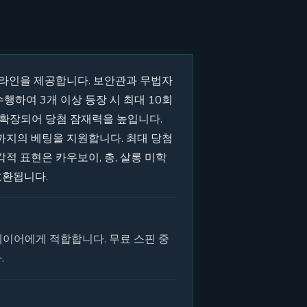
의 페이라인을 제공합니다. 보안관과 무법자
행하여 3개 이상 등장 시 최대 10회
 확장되어 당첨 잠재력을 높입니다.
딧까지의 베팅을 지원합니다. 최대 당첨
적 표현은 카우보이, 총, 살롱 미학
호환됩니다.
플레이어에게 적합합니다. 무료 스핀 중
.