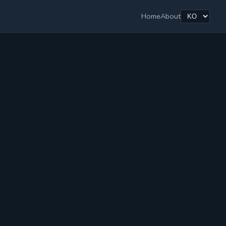
Home
About