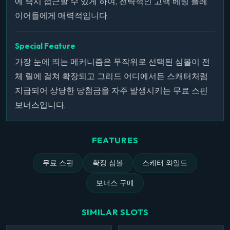
에 즉시 접근할 수 있게 하여, 전략적인 고액 베팅 플레
이어들에게 매력적입니다.
Special Feature
가장 눈에 띄는 메커니즘은 무작위로 선택된 심볼이 전
체 릴에 걸쳐 확장되고 그리드 어디에서든 스캐터처럼
지급되어 상당한 당첨금을 자주 발생시키는 무료 스핀
보너스입니다.
FEATURES
무료 스핀
확장 심볼
스캐터 와일드
보너스 구매
SIMILAR SLOTS