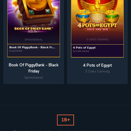
Book Of PiggyBank - Black
4 Pots of Egypt
Friday
3 Oaks Gaming
Spinomenal
18+