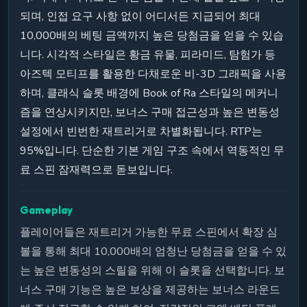
되며, 인접 요구 사항 없이 어디서든 지급되어 최대
10,000배의 베팅 금액까지 높은 당첨금을 얻을 수 있습
니다. 시각적 스타일은 황금 유물, 피라미드, 탐험가 등
아즈텍 모티프를 활용한 다채로운 비-3D 그래픽을 사용
하며, 클래식 슬롯 배경에 Book of Ra 스타일의 메커니
즘을 연상시키지만, 보너스 구매 접근성과 높은 변동성
설정에서 빈번한 재트리거로 차별화됩니다. RTP는
95%입니다. 단순한 기본 게임 구조 속에서 역동적인 무
료 스핀 잠재력으로 돋보입니다.
Gameplay
플레이어들은 재트리거 가능한 무료 스핀에서 확장 심
볼을 통해 최대 10,000배의 엄청난 당첨금을 얻을 수 있
는 높은 변동성의 스릴을 위해 이 슬롯을 선택합니다. 보
너스 구매 기능은 높은 보상을 제공하는 보너스 라운드