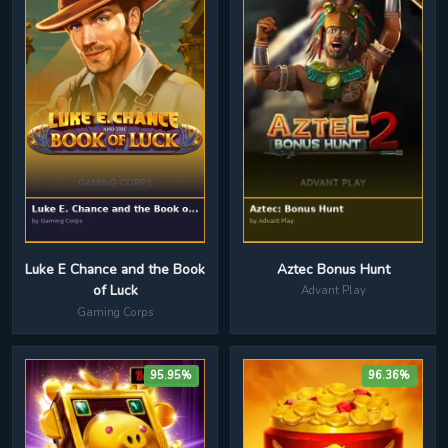
Aztec Bonus Hunt
Luke E Chance and the Book
of Luck
Advant Play
Gaming Corps
95.95%
96.36%