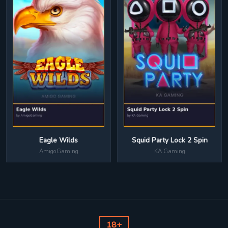
Eagle Wilds
Squid Party Lock 2 Spin
AmigoGaming
KA Gaming
18+