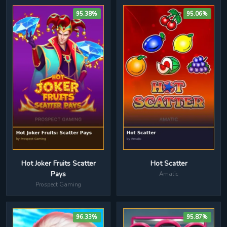
95.38%
95.06%
Hot Joker Fruits Scatter
Hot Scatter
Pays
Amatic
Prospect Gaming
96.33%
95.87%