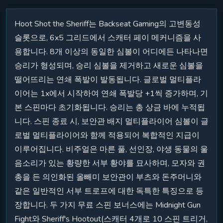
Hoot Shot the Sheriff는 Backseat Gaming의 고변동성
슬롯으로, 6x5 그리드에서 스캐터 페이 메커니즘을 사
용합니다. 8개 이상의 동일한 심볼이 어디에든 나타나면
승리가 형성되며, 승리 심볼을 제거하고 새로운 심볼을
떨어뜨리는 연쇄 폭발이 발동됩니다. 글로벌 멀티플라
이어는 1x에서 시작하여 연쇄 폭발당 +1씩 증가하며, 기
본 스핀마다 초기화됩니다. 승리는 총 상금 바에 누적됩
니다. 스핀 종료 시, 보안관 배지 멀티플라이어 심볼이 글
로벌 멀티플라이어와 함께 적용되어 복합적인 지급이
이루어집니다. 비주얼은 마른 풀, 선인장, 야생 동물의 울
음소리가 있는 황량한 서부 황야를 묘사하며, 모자와 권
총을 든 의인화된 올빼미 보안관이 부츠와 돈주머니와
같은 일반적인 서부 트로프에 대한 독특한 특징으로 등
장합니다. 두 가지 무료 스핀 보너스에는 Midnight Gun
Fight와 Sheriff's Hootout(스캐터 4개로 10 스핀 트리거,