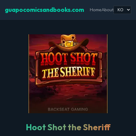
guapocomicsandbooks.com
Home
About
Hoot Shot the Sheriff