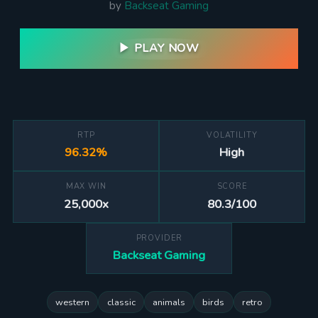
by
Backseat Gaming
▶ PLAY NOW
RTP
VOLATILITY
96.32%
High
MAX WIN
SCORE
25,000x
80.3/100
PROVIDER
Backseat Gaming
western
classic
animals
birds
retro