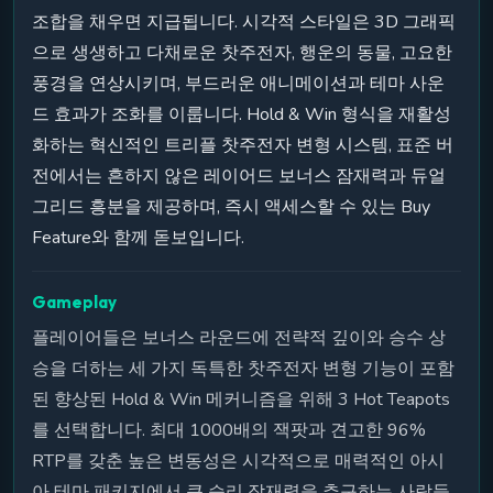
조합을 채우면 지급됩니다. 시각적 스타일은 3D 그래픽
으로 생생하고 다채로운 찻주전자, 행운의 동물, 고요한
풍경을 연상시키며, 부드러운 애니메이션과 테마 사운
드 효과가 조화를 이룹니다. Hold & Win 형식을 재활성
화하는 혁신적인 트리플 찻주전자 변형 시스템, 표준 버
전에서는 흔하지 않은 레이어드 보너스 잠재력과 듀얼
그리드 흥분을 제공하며, 즉시 액세스할 수 있는 Buy
Feature와 함께 돋보입니다.
Gameplay
플레이어들은 보너스 라운드에 전략적 깊이와 승수 상
승을 더하는 세 가지 독특한 찻주전자 변형 기능이 포함
된 향상된 Hold & Win 메커니즘을 위해 3 Hot Teapots
를 선택합니다. 최대 1000배의 잭팟과 견고한 96%
RTP를 갖춘 높은 변동성은 시각적으로 매력적인 아시
아 테마 패키지에서 큰 승리 잠재력을 추구하는 사람들