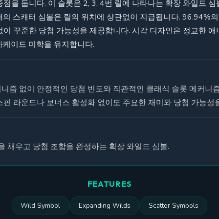
점을 둡니다. 이 슬롯은 2, 3, 4번 릴에 나타나는 확장 와일드 
의 스캐터 심볼은 릴의 위치에 상관없이 지급됩니다. 96.94%의
 없이 꾸준한 당첨 가능성을 제공합니다. 시각 디자인은 정교한 
 아케이드 미학을 유지합니다.
너스 메커니즘 없이 안정적인 당첨 빈도와 직관적인 클래식 슬롯 메커
 스핀 라운드나 보너스 활성화 없이도 주요한 재미와 당첨 가능성
 릴을 채우고 당첨 조합을 완성하는 확장 와일드 심볼.
FEATURES
Wild Symbol
Expanding Wilds
Scatter Symbols