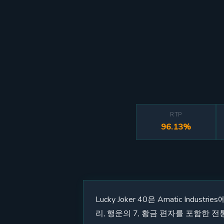
RTP
96.13%
Lucky Joker 40은 Amatic In
리, 행운의 7, 황금 편자를 포함한