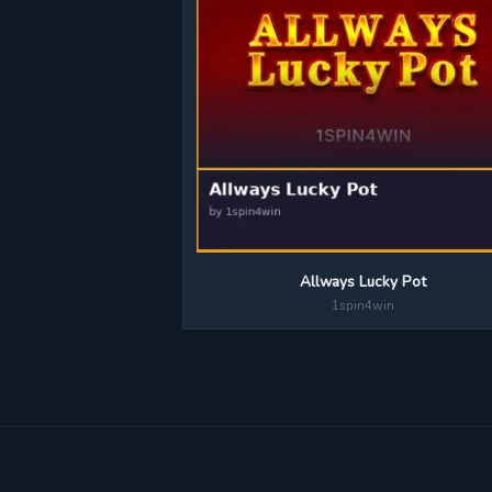
Allways Lucky Pot
1spin4win