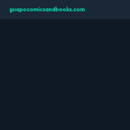
guapocomicsandbooks.com