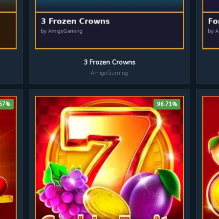
3 Frozen Crowns
AmigoGaming
.67%
96.71%