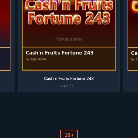
Cash n Fruits Fortune 243
1spin4win
18+