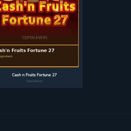
Cash n Fruits Fortune 27
1spin4win