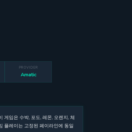
PROVIDER
Amatic
. 이 게임은 수박, 포도, 레몬, 오렌지, 체
게임 플레이는 고정된 페이라인에 동일