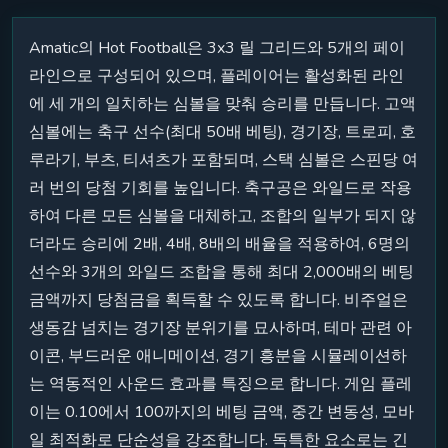
Amatic의 Hot Football은 3x3 릴 그리드와 5개의 페이
라인으로 구성되어 있으며, 플레이어는 활성화된 라인
에 세 개의 일치하는 심볼을 맞춰 승리를 만듭니다. 고액
심볼에는 축구 선수(최대 50배 베팅), 경기장, 트로피, 호
루라기, 부츠, 티셔츠가 포함되며, 스택 심볼은 스핀당 여
러 번의 당첨 기회를 높입니다. 축구공은 와일드로 작용
하여 다른 모든 심볼을 대체하고, 조합의 일부가 되지 않
더라도 승리에 2배, 4배, 8배의 배율을 적용하여, 6명의
선수와 3개의 와일드 조합을 통해 최대 2,000배의 베팅
금액까지 당첨금을 획득할 수 있도록 합니다. 비주얼은
생동감 넘치는 경기장 분위기를 묘사하며, 테마 관련 아
이콘, 부드러운 애니메이션, 경기 흥분을 시뮬레이션하
는 역동적인 사운드 효과를 특징으로 합니다. 게임 플레
이는 0.10에서 100까지의 베팅 금액, 중간 변동성, 모바
일 최적화로 단순성을 강조합니다. 독특한 요소로는 긴