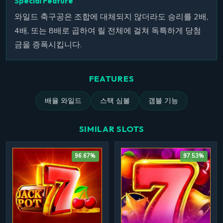
Special Feature
와일드 축구공은 조합에 대체되지 않더라도 승리를 2배,
4배, 또는 8배로 곱하여 릴 전체에 걸쳐 독특하게 당첨
금을 증폭시킵니다.
FEATURES
배율 와일드
스택 심볼
갬블 기능
SIMILAR SLOTS
96.67%
97.53%