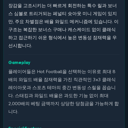
장감을 고조시키는 더 빠르게 회전하는 특수 릴과 보너
스 심볼로 트리거되는 페널티 슛아웃 미니 게임이 있지
만, 주요 차별점은 배율 와일드 메커니즘에 있습니다. 이
구조는 복잡한 보너스 구매나 캐스케이드 없이 클래식
하고 접근하기 쉬운 형식에서 높은 변동성 잠재력을 우
선시합니다.
Gameplay
플레이어들은 Hot Football을 선택하는 이유로 최대 8
배의 와일드 배율 잠재력을 가진 직관적인 3x3 클래식
레이아웃과 스포츠 테마의 중간 변동성 스릴을 꼽습니
다. 스태킹과 와일드 배율은 과도한 기능 없이 최대
2,000배의 베팅 금액까지 상당한 당첨금을 가능하게 합
니다.