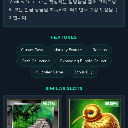
Monkey Collector는 확장되는 껌방울을 불어 그리드상
의 모든 현금 상금을 획득하며, 터지면서 고정 보상을 수
여합니다.
FEATURES
Cluster Pays
Monkey Feature
Respins
Cash Collection
Expanding Bubble Collect
Multiplier Game
Bonus Buy
SIMILAR SLOTS
95.75%
95.59%