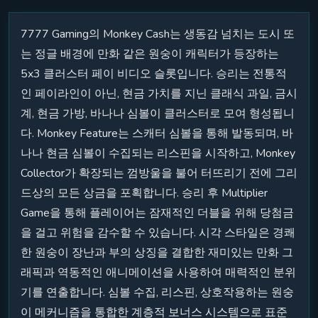
7777 Gaming의 Monkey Cash는 생동감 넘치는 도시 또
는 정글 배경에 만화 같은 원숭이 캐릭터가 등장하는
5x3 클러스터 페이 비디오 슬롯입니다. 승리는 전통적
인 페이라인이 아닌, 현금 가치를 지닌 클래식 과일, 금시
계, 현금 가방, 바나나 심볼이 클러스터로 모여 형성됩니
다. Monkey Feature는 스캐터 심볼을 통해 발동되며, 바
나나 현금 심볼이 수집되는 리스핀을 시작하고, Monkey
Collector가 확장되는 껌방울을 불어 터뜨리기 전에 그리
드상의 모든 상금을 포획합니다. 승리 후 Multiplier
Game을 통해 플레이어는 잠재적인 더블을 위해 당첨금
을 걸고 위험을 감수할 수 있습니다. 시각 스타일은 경쾌
한 원숭이 장난과 부의 상징을 결합한 재미있는 만화 그
래픽과 역동적인 애니메이션을 사용하여 매력적인 분위
기를 연출합니다. 심볼 수집, 리스핀, 상호작용하는 원숭
이 메커니즘을 통합한 계층적 보너스 시스템으로 표준