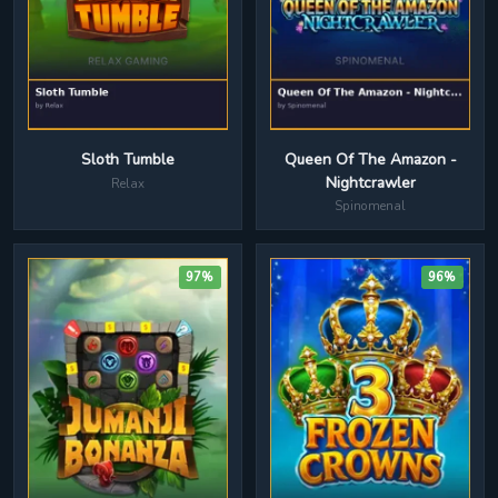
Queen Of The Amazon -
Sloth Tumble
Nightcrawler
Relax
Spinomenal
97%
96%