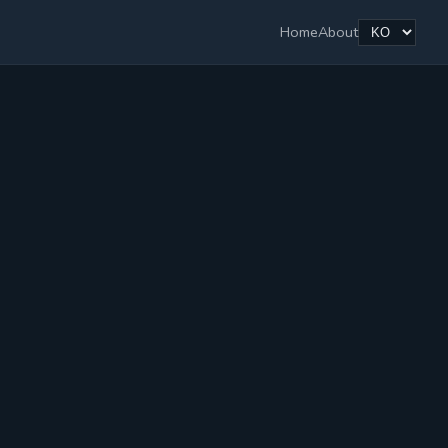
Home
About