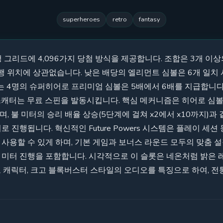
superheroes
retro
fantasy
 6릴, 4행 그리드에 4,096가지 당첨 방식을 제공합니다. 조합은 3
행 위치에 상관없습니다. 낮은 배당의 엘리먼트 심볼은 6개 일치 
나타내는 4명의 슈퍼히어로 프리미엄 심볼은 5배에서 6배를 지급합니
스캐터는 무료 스핀을 발동시킵니다. 핵심 메커니즘은 히어로 심
, 불 미터의 승리 배율 상승(5단계에 걸쳐 x2에서 x10까지)과
 진행됩니다. 혁신적인 Future Powers 시스템은 플레이 세
사용할 수 있게 하며, 기본 게임과 보너스 라운드 모두의 맞춤 
 미터 진행을 포함합니다. 시각적으로 이 슬롯은 네온처럼 밝은 
로 캐릭터, 크고 블록버스터 스타일의 오디오를 특징으로 하여, 