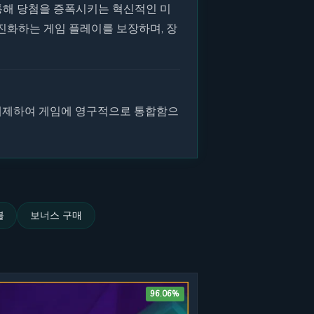
을 통해 당첨을 증폭시키는 혁신적인 미
해 진화하는 게임 플레이를 보장하며, 장
금 해제하여 게임에 영구적으로 통합함으
볼
보너스 구매
96.06%