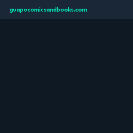
guapocomicsandbooks.com