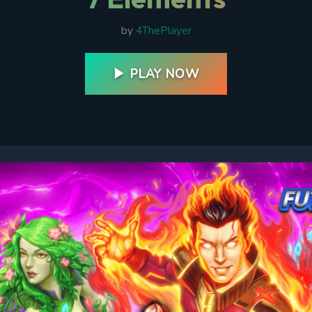
by
4ThePlayer
▶ PLAY NOW