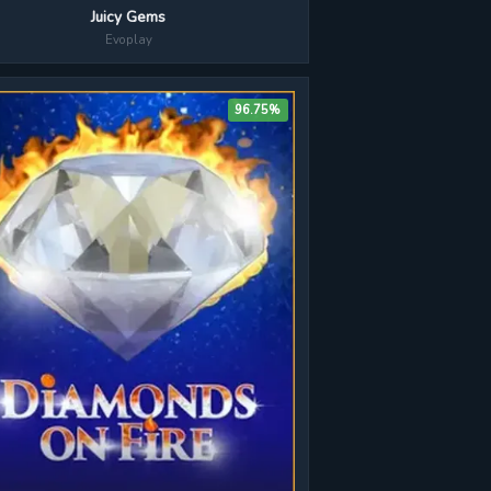
Juicy Gems
Evoplay
96.75%