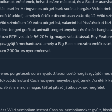
bólumok erősítenek, helyettesítve másokat, és a Scatter aranyh
olás esetén. Az ingyenes pörgetések során a horgász Wild szimbó
edő tétekkel), amelyek értéke dinamikusan változik; 12 Wild s
d szimbólum 10 extra pörgetést, valamint halfrissítéseket bizt
élénk tengeri grafikát, animált tengeri lényeket és óceáni hangh
tozó RTP-vel, akár 96,20%-ig, magas volatilitással, Buy Feature
gászgyűjtő mechanikával, amely a Big Bass sorozatra emlékeztet,
ximum 2000x-es nyereménnyel.
enes pörgetések során nyújtott lebilincselő horgászgyűjtő mechan
okozódó Instant Cash halnyereményeket gyűjtenek. Az élénk kar
az alkalmi, mind a magas téttel játszó játékosoknak megfelel.
sz Wild szimbólum Instant Cash hal szimbólumokat gyűjt, frissít