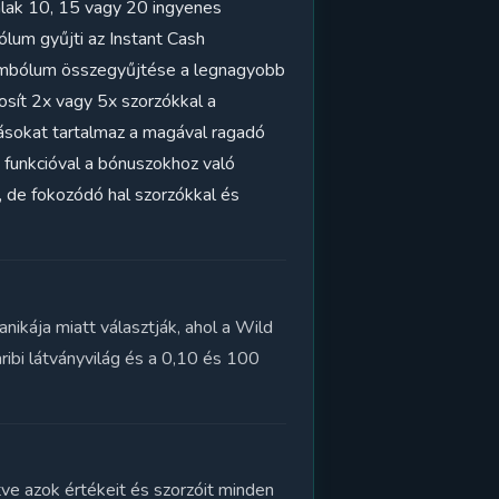
alak 10, 15 vagy 20 ingyenes
lum gyűjti az Instant Cash
zimbólum összegyűjtése a legnagyobb
osít 2x vagy 5x szorzókkal a
atásokat tartalmaz a magával ragadó
 funkcióval a bónuszokhoz való
 de fokozódó hal szorzókkal és
ikája miatt választják, ahol a Wild
ibi látványvilág és a 0,10 és 100
ve azok értékeit és szorzóit minden