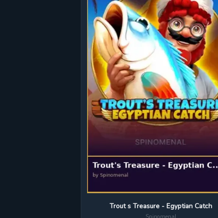
Trout s Treasure - Egyptian Catch
Spinomenal