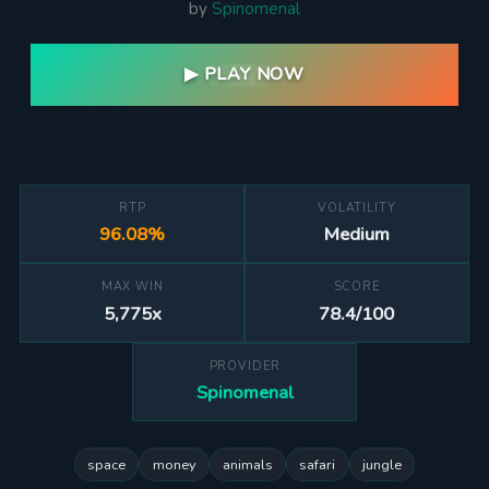
by
Spinomenal
▶ PLAY NOW
RTP
VOLATILITY
96.08%
Medium
MAX WIN
SCORE
5,775x
78.4/100
PROVIDER
Spinomenal
space
money
animals
safari
jungle