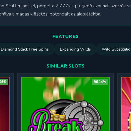
b Scatter indít el, pörget a 7,777x-ig terjedő azonnali szorzók
álva a magas kifizetési potenciált az alapjátékba.
FEATURES
Diamond Stack Free Spins
Expanding Wilds
Wild Substituti
SIMILAR SLOTS
.56%
96.14%