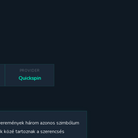
PROVIDER
Quickspin
a nyeremények három azonos szimbólum
k közé tartoznak a szerencsés