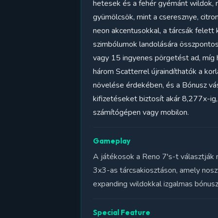
hetesek és a fehér gyémánt wildok, 
gyümölcsök, mint a cseresznye, citro
neon akcentusokkal, a tárcsák felet
szimbólumok landolására összpontosí
vagy 15 ingyenes pörgetést ad, míg 
három Scatterrel újraindíthatók a ko
növelése érdekében, és a Bónusz vásá
kifizetéseket biztosít akár 8,277x-
számítógépen vagy mobilon.
Gameplay
A játékosok a Reno 7's-t választják 
3x3-as tárcsakiosztáson, amely nosz
expanding wildokkal izgalmas bónusz 
Special Feature