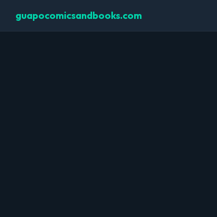
guapocomicsandbooks.com