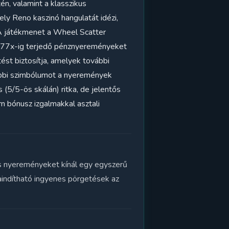
n, valamint a klasszikus
ly Reno kaszinó hangulatát idézi,
 A játékmenet a Wheel Scatter
7,777x-ig terjedő pénznyereményeket
st biztosítja, amelyek további
 többi szimbólumot a nyeremények
(5/5-ös skálán) ritka, de jelentős
n bónusz izgalmakkal asztali
-es nyereményeket kínál egy egyszerű
aindítható ingyenes pörgetések az