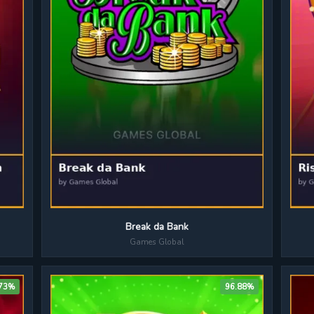
Break da Bank
Games Global
.73%
96.88%