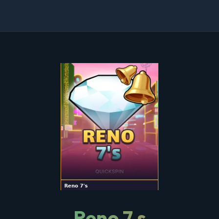
Reno 7 s