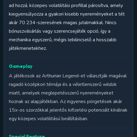
ad hozzá, közepes volatilitási profillal párosítva, amely
kiegyensúlyozza a gyakori kisebb nyereményeket a tét
akár 70 234-szeresének magas jutalmakkal. Nincs
bónuszvásárlás vagy szerencsejáték opció, így a
mechanika egyszerű, mégis lebilincselő a hosszabb
játékmenetekhez.
Gameplay
A játékosok az Arthurian Legend-et választják magával
ragadó középkori témája és a véletlenszerű wildok
miatt, amelyek meglepetésszerű nyereményeket
hoznak az alapjátékban. Az ingyenes pörgetések akár
15x-os szorzókkal jelentős kifizetési potenciált kínálnak
egy közepes volatilitású beállításban.
Special Feature