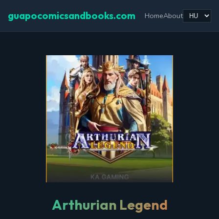
guapocomicsandbooks.com
Home
About
Arthurian Legend