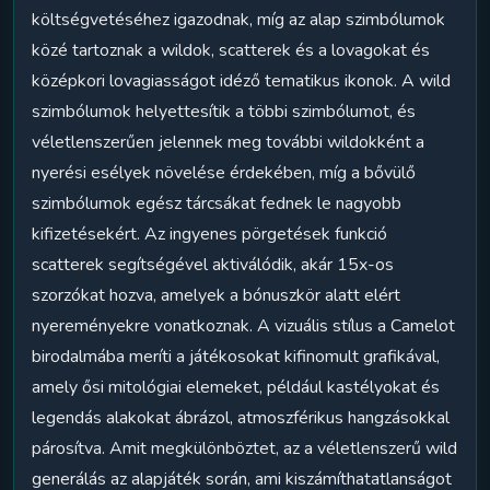
költségvetéséhez igazodnak, míg az alap szimbólumok
közé tartoznak a wildok, scatterek és a lovagokat és
középkori lovagiasságot idéző tematikus ikonok. A wild
szimbólumok helyettesítik a többi szimbólumot, és
véletlenszerűen jelennek meg további wildokként a
nyerési esélyek növelése érdekében, míg a bővülő
szimbólumok egész tárcsákat fednek le nagyobb
kifizetésekért. Az ingyenes pörgetések funkció
scatterek segítségével aktiválódik, akár 15x-os
szorzókat hozva, amelyek a bónuszkör alatt elért
nyereményekre vonatkoznak. A vizuális stílus a Camelot
birodalmába meríti a játékosokat kifinomult grafikával,
amely ősi mitológiai elemeket, például kastélyokat és
legendás alakokat ábrázol, atmoszférikus hangzásokkal
párosítva. Amit megkülönböztet, az a véletlenszerű wild
generálás az alapjáték során, ami kiszámíthatatlanságot