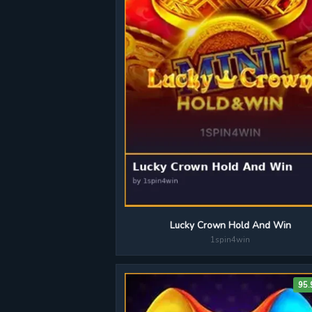
Lucky Crown Hold And Win
1spin4win
95