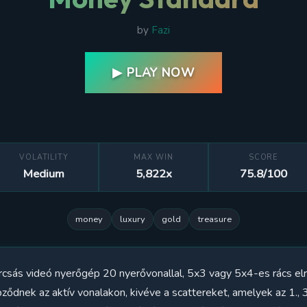
by
Fazi
▶ PLAY NOW
VOLATILITY
MAX WIN
SCORE
Medium
5,822x
75.8/100
money
luxury
gold
treasure
csás videó nyerőgép 20 nyerővonallal, 5x3 vagy 5x4-es rács elr
ődnek az aktív vonalakon, kivéve a scattereket, amelyek az 1., 3.