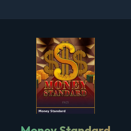
Money Standard