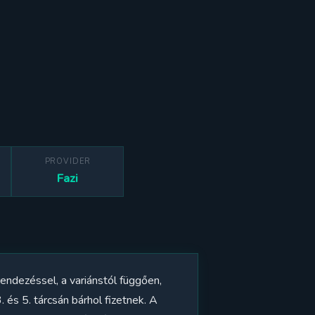
PROVIDER
Fazi
endezéssel, a variánstól függően,
 és 5. tárcsán bárhol fizetnek. A