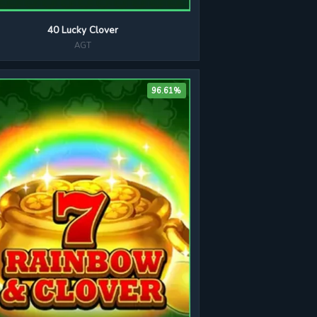
40 Lucky Clover
AGT
96.61%