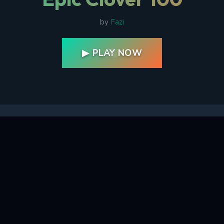
by
Fazi
▶ PLAY NOW