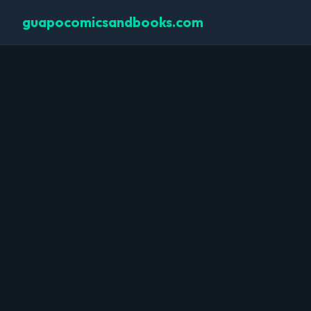
guapocomicsandbooks.com