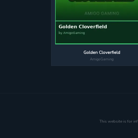
Golden Cloverfield
AmigoGaming
This website is for i