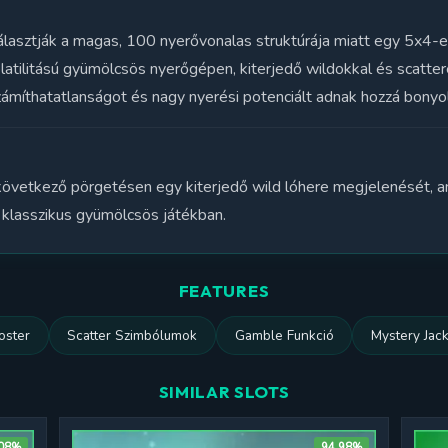
álasztják a magas, 100 nyerővonalas struktúrája miatt egy 5x4-e
atilitású gyümölcsös nyerőgépen, kiterjedő wildokkal és scatter
ámíthatatlanságot és nagy nyerési potenciált adnak hozzá bonyol
következő pörgetésen egy kiterjedő wild lóhere megjelenését, am
 klasszikus gyümölcsös játékban.
FEATURES
oster
Scatter Szimbólumok
Gamble Funkció
Mystery Jac
SIMILAR SLOTS
.08%
94.98%