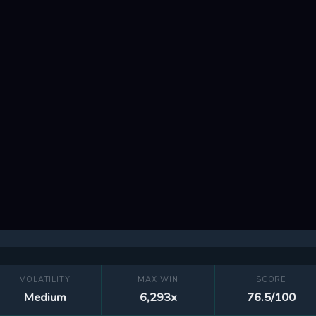
VOLATILITY
MAX WIN
SCORE
Medium
6,293x
76.5/100