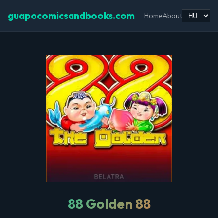
guapocomicsandbooks.com
Home
About
88 Golden 88