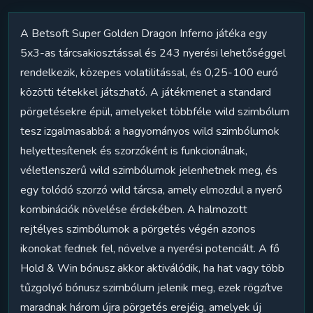
A Betsoft Super Golden Dragon Inferno játéka egy
5x3-as tárcsakiosztással és 243 nyerési lehetőséggel
rendelkezik, közepes volatilitással, és 0,25-100 euró
közötti tétekkel játszható. A játékmenet a standard
pörgetésekre épül, amelyeket többféle wild szimbólum
tesz izgalmasabbá: a hagyományos wild szimbólumok
helyettesítenek és szorzóként is funkcionálnak,
véletlenszerű wild szimbólumok jelenhetnek meg, és
egy tolódó szorzó wild tárcsa, amely elmozdul a nyerő
kombinációk növelése érdekében. A halmozott
rejtélyes szimbólumok a pörgetés végén azonos
ikonokat fednek fel, növelve a nyerési potenciált. A fő
Hold & Win bónusz akkor aktiválódik, ha hat vagy több
tűzgolyó bónusz szimbólum jelenik meg, ezek rögzítve
maradnak három újra pörgetés erejéig, amelyek új