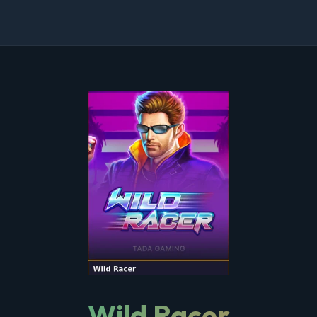
Wild Racer