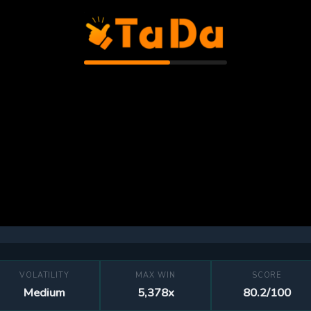
VOLATILITY
MAX WIN
SCORE
Medium
5,378x
80.2/100