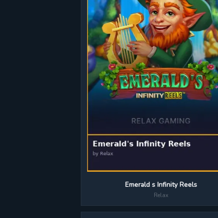
Emerald s Infinity Reels
Relax