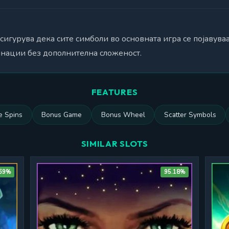
сигурува дека сите симболи во основната игра се појавува
инации без дополнителна сложеност.
FEATURES
e Spins
Bonus Game
Bonus Wheel
Scatter Symbols
SIMILAR SLOTS
.69%
95.18%