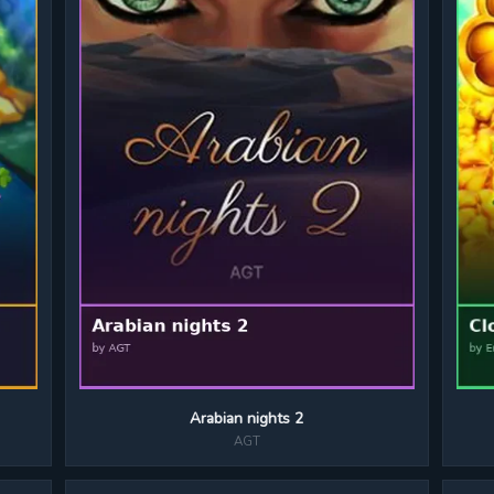
Arabian nights 2
AGT