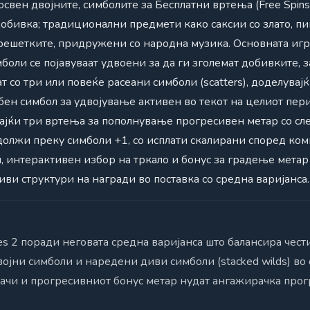
свен двојните, симболите за Бесплатни вртења (Free Spins
 добивка; традиционални предмети како саксии со злато, пи
решетките, придружени со народна музика. Основната игра
боли се појавуваат удвоени за да ги зголемат добивките, з
 со три или повеќе расеани симболи (scatters), доделува
себен симбол за удвојување активен во текот на целиот пер
ајќи три вртења за пополнување прогресивен метар со сл
одолжи преку симболи +1, со исплати скалирани според ко
 интерактивен избор на тркало и бонус за градење метар
ви структури на награди во поставка со средна варијанса.
ures 2 поради неговата средна варијанса што балансира че
ојни симболи и наредени диви симболи (stacked wilds) во 
ачи и прогресивниот бонус метар нудат ангажирачка прогр