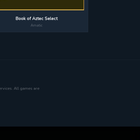
Book of Aztec Select
Amatic
ervices. All games are