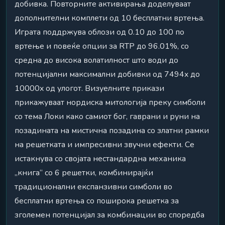
добивка. Повторните активирања доделуваат
дополнителни комплети од 10 бесплатни вртења.
Играта поддржува облози од 0.10 до 100 по
вртење и повеќе опции за RTP до 96.01%, со
средна до висока волатилност што води до
потенцијални максимални добивки од 7494x до
10000x од улогот. Визуелните прикази
прикажуваат нордиска митологија преку симболи
со тема Локи како самиот бог, гаврани и руни на
позадината на мистична позадина со златни рамки
на решетката и импресивни звучни ефекти. Се
истакнува со својата нестандардна механика
„книга“ со 6 решетки, комбинирајќи
традиционални експанзивни симболи во
бесплатни вртења со поширока решетка за
зголемен потенцијал за комбинации во споредба