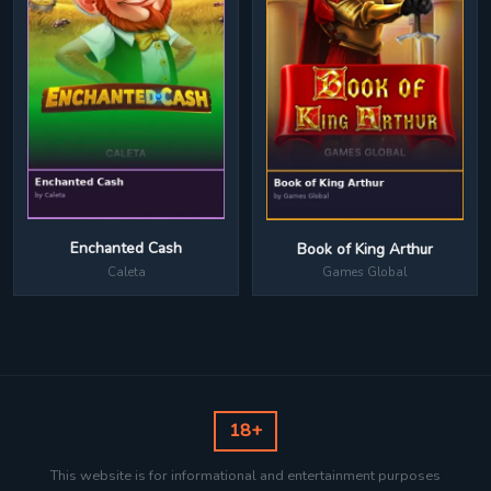
Enchanted Cash
Book of King Arthur
Caleta
Games Global
18+
This website is for informational and entertainment purposes