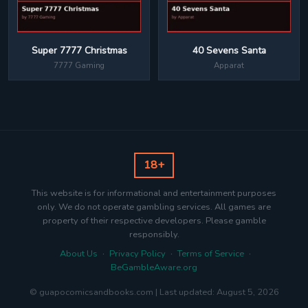
40 Sevens Santa
Super 7777 Christmas
Apparat
7777 Gaming
18+
This website is for informational and entertainment purposes
only. We do not operate gambling services. All games are
property of their respective developers. Please gamble
responsibly.
About Us
·
Privacy Policy
·
Terms of Service
·
BeGambleAware.org
© guapocomicsandbooks.com | Last updated: August 5, 2026