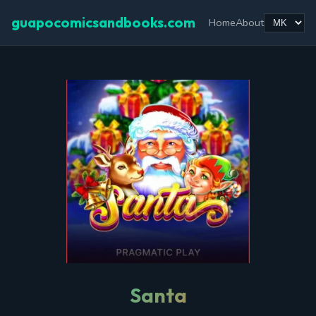
guapocomicsandbooks.com
Home
About
Santa