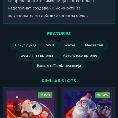
на преостанатите симболи да паднат и да се
надополнат, создавајќи можности за
последователни добивки од една облог.
FEATURES
Бонус рунда
Wild
Scatter
Множител
Бесплатни вртења
Автоматско вртење
Каскадна/Тамбл функција
SIMILAR SLOTS
96.82%
96.54%