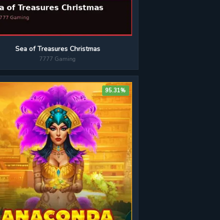
Sea of Treasures Christmas
7777 Gaming
95.31%