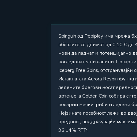
Spinguin од Popiplay има мрежа 5
облозите се движат од 0.10 € до 
нови да паднат и потенцијално д
последователни лавини. Поларнио
Iceberg Free Spins, отстранувајќ
Истакнатата Aurora Respin функци
ледените брегови носат вредност
вртење, а Golden Coin собира сит
поларни мечки, риби и ледени бр
Нејзината посебност лежи во дво
вредност, поддржувајќи максимал
96.14% RTP.