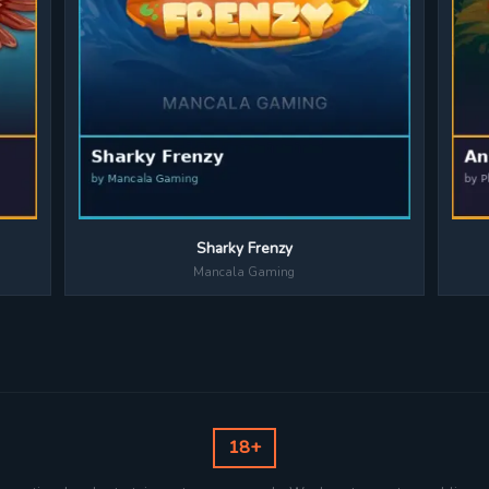
Sharky Frenzy
Mancala Gaming
18+