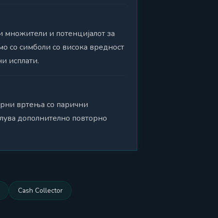
и множители и потенцијалот за
мо со симболи со висока вредност
и исплати.
торни вртења со парични
елува дополнително повторно
Cash Collector