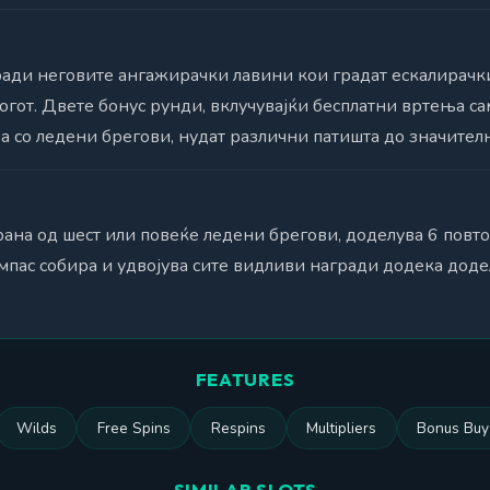
оради неговите ангажирачки лавини кои градат ескалирачк
огот. Двете бонус рунди, вклучувајќи бесплатни вртења са
со ледени брегови, нудат различни патишта до значителн
ирана од шест или повеќе ледени брегови, доделува 6 пов
мпас собира и удвојува сите видливи награди додека дод
FEATURES
Wilds
Free Spins
Respins
Multipliers
Bonus Buy
SIMILAR SLOTS