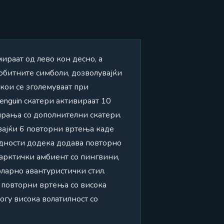
ираат од лево кон десно, а
добитните симболи, дозволувајќи
кои се зголемуваат при
enguin скатери активираат 10
вирања со дополнителни скатери.
увајќи 6 повторни вртења каде
едности додека додава повторно
тарктички амбиент со пингвини,
оларно авантуристички стил.
о повторни вртења со висока
огу висока волатилност со