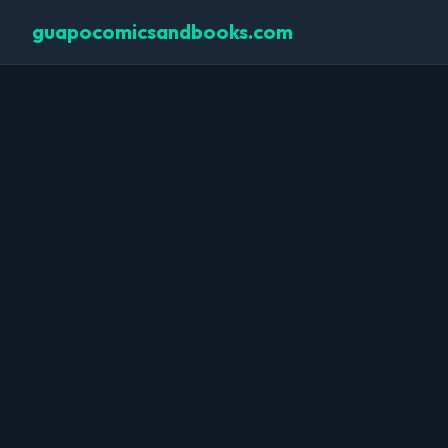
guapocomicsandbooks.com