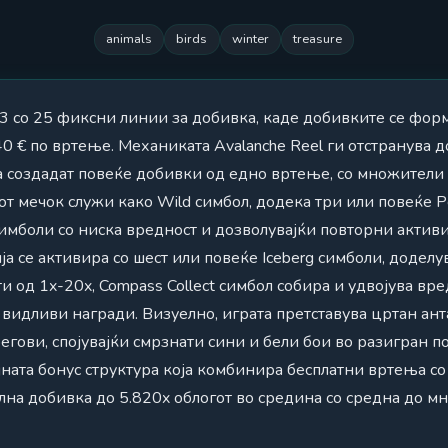
animals
birds
winter
treasure
x3 со 25 фиксни линии за добивка, каде добивките се форм
40 € по вртење. Механиката Avalanche Reel ги отстранува 
а создадат повеќе добивки од едно вртење, со множители 
т мечок служи како Wild симбол, додека три или повеќе P
и симболи со ниска вредност и дозволувајќи повторни акти
ја се активира со шест или повеќе Iceberg симболи, додел
и од 1x-20x, Compass Collect симбол собира и удвојува вр
е видливи награди. Визуелно, играта претставува цртан ан
егови, спојувајќи смрзнати сини и бели бои во разигран п
јната бонус структура која комбинира бесплатни вртења с
на добивка до 5.820x облогот во средина со средна до мн