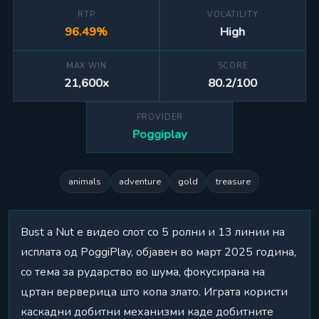
RTP
VOLATILITY
96.49%
High
MAX WIN
SCORE
21,600x
80.2/100
PROVIDER
Poggiplay
animals
adventure
gold
treasure
Bust a Nut е видео слот со 5 ролни и 13 линии на
исплата од PoggiPlay, објавен во март 2025 година,
со тема за рударство во шума, фокусирана на
цртан верверица што копа злато. Играта користи
каскадни добитни механизми каде добитните