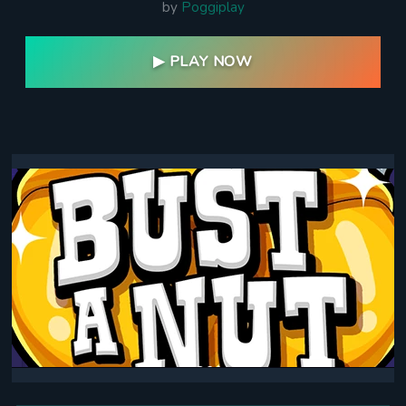
by
Poggiplay
▶ PLAY NOW