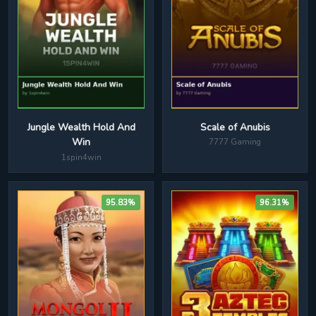
Scale of Anubis
Jungle Wealth Hold And
Win
7777 Gaming
1spin4win
95.83%
96.31%