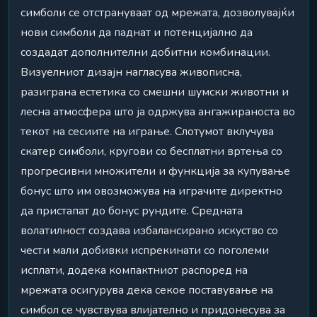
симболи се отстрануваат од мрежата, дозволувајќи
нови симболи да паднат и потенцијално да
создадат дополнителни добитни комбинации.
Визуелниот дизајн нагласува живописна,
разиграна естетика со смешни шумски животни и
лесна атмосфера што ја одржува ангажираноста во
текот на сесиите на играње. Слотумот вклучува
скатер симболи, кругови со бесплатни вртења со
прогресивни множители и функција за купување
бонус што им овозможува на играчите директно
да пристапат до бонус рундите. Средната
волатилност создава избалансирано искуство со
чести мали добивки испрекинати со поголеми
исплати, додека компактниот распоред на
мрежата осигурува дека секое поставување на
симбол се чувствува влијателно и придонесува за