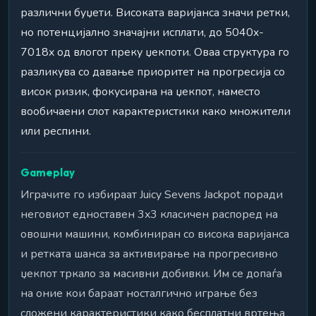
различни буџети. Високата варијанса значи ретки,
но потенцијално значајни исплати, до 5040x-
7018x од влогот преку џекпоти. Оваа структура го
разликува со давање приоритет на прогресија со
висок ризик, фокусирана на џекпот, наместо
вообичаени слот карактеристики како множители
или респини.
Gameplay
Играчите го избираат Juicy Sevens Jackpot поради
неговиот едноставен 3x3 класичен распоред на
овошни машини, комбиниран со висока варијанса
и ретката шанса за активирање на прогресивно
џекпот тркало за масивни добивки. Им се допаѓа
на оние кои бараат носталгично играње без
сложени карактеристики како бесплатни вртења