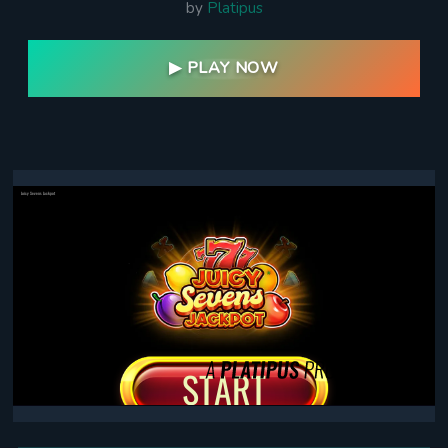
by
Platipus
▶ PLAY NOW