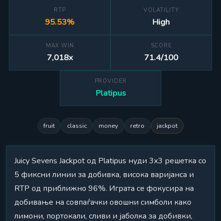
RTP
VOLATILITY
95.53%
High
MAX WIN
SCORE
7,018x
71.4/100
PROVIDER
Platipus
fruit
classic
money
retro
jackpot
Juicy Sevens Jackpot од Platipus нуди 3x3 решетка со
5 фиксни линии за добивка, висока варијанса и
RTP од приближно 96%. Играта се фокусира на
добивање на совпаѓачки овошни симболи како
лимони, портокали, сливи и јаболка за добивки,