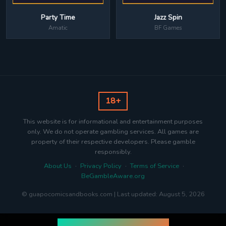
Party Time
Jazz Spin
Amatic
BF Games
18+
This website is for informational and entertainment purposes
only. We do not operate gambling services. All games are
property of their respective developers. Please gamble
responsibly.
About Us
·
Privacy Policy
·
Terms of Service
·
BeGambleAware.org
© guapocomicsandbooks.com | Last updated: August 5, 2026