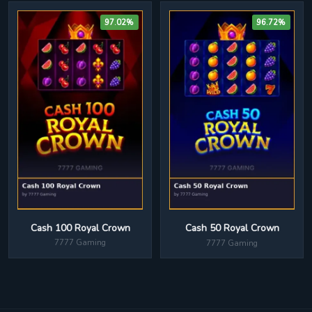
97.02%
96.72%
Cash 100 Royal Crown
Cash 50 Royal Crown
7777 Gaming
7777 Gaming