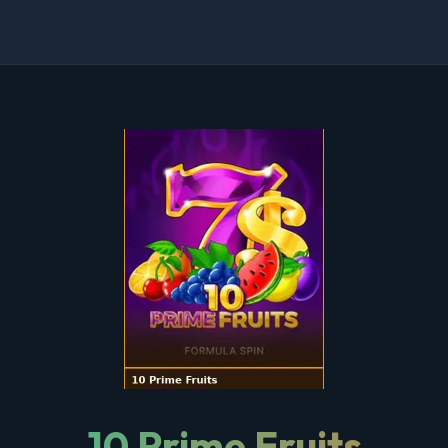
10 Prime Fruits