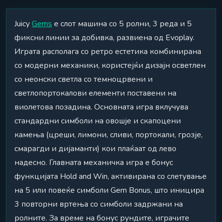
Juicy
Gems
е слот машина со 5 ролни, 3 реда и 5
фиксни линии за добивка, развиена од Evoplay.
Играта располага со ретро естетика комбинирана
со модерни механики, користејќи дизајн осветлен
со неонски светла со темноцрвени и
светлопортокалови елементи поставени на
виолетова позадина. Основната игра вклучува
стандардни симболи на овошје и скапоцени
камења (цреши, лимони, сливи, портокали, грозје,
смарагди и дијаманти) кои плаќаат од лево
надесно. Главната механичка игра е бонус
функцијата Hold and Win, активирана со слетување
на 5 или повеќе симболи Gem Bonus, што иницира
3 повторни вртења со симболи задржани на
ролните. За време на бонус рундите, играчите