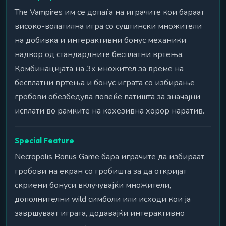
The Vampires им се допаѓа на играчите кои бараат
високо-волатилна игра со суштински множители
на добивка и интерактивни бонус механики
надвор од стандардните бесплатни вртења.
Комбинацијата на 3x множител за време на
бесплатни вртења и бонус играта со избирање
гробови обезбедува повеќе патишта за значајни
исплати во рамките на кохезивна хорор наратив.
Special Feature
Necropolis Bonus Game бара играчите да избираат
гробови на екран со гробишта за да откријат
скриени бонуси вклучувајќи множители,
дополнителни wild симболи или исходи кои ја
завршуваат играта, додавајќи интерактивно