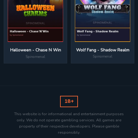
Wolf Fang - Shadow Realm
Halloween - Chase N Win
Spinomenal
Spinomenal
18+
This website is for informational and entertainment purposes
only. We do not operate gambling services. All games are
property of their respective developers. Please gamble
responsibly.