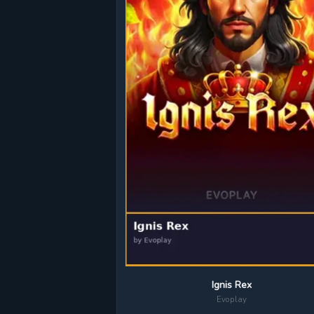
Ignis Rex
Evoplay