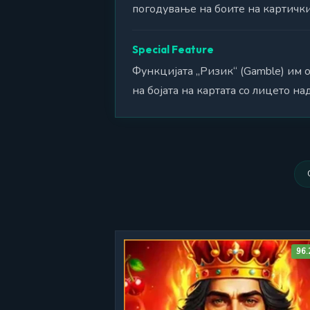
погодување на боите на картички
Special Feature
Функцијата „Ризик“ (Gamble) им 
на бојата на картата со лицето н
96