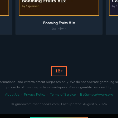
Booming Fruits 81x
1spin4win
18+
nformational and entertainment purposes only. We do not operate gambling s
property of their respective developers. Please gamble responsibly.
About Us
·
Privacy Policy
·
Terms of Service
·
BeGambleAware.org
© guapocomicsandbooks.com | Last updated: August 5, 2026