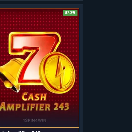
97.2%