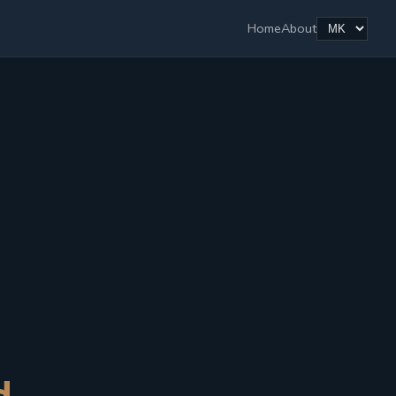
Home
About
d