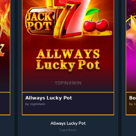
Allways Lucky Pot
1spin4win