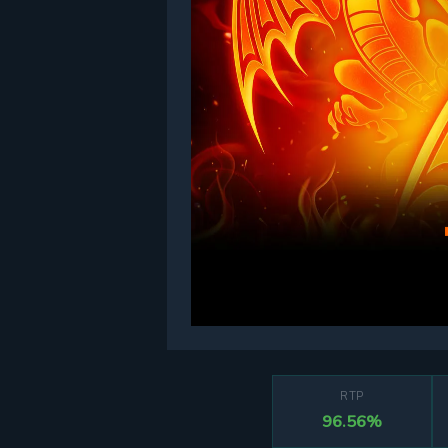
RTP
96.56%