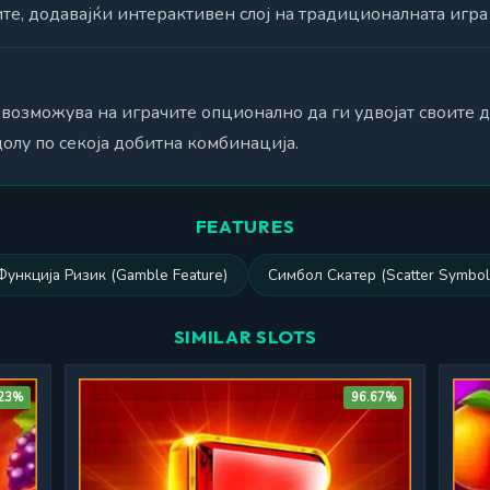
те, додавајќи интерактивен слој на традиционалната игр
овозможува на играчите опционално да ги удвојат своите
адолу по секоја добитна комбинација.
FEATURES
Функција Ризик (Gamble Feature)
Симбол Скатер (Scatter Symbol
SIMILAR SLOTS
.23%
96.67%