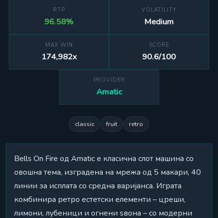
RTP
VOLATILITY
96.58%
Medium
MAX WIN
SCORE
174,982x
90.6/100
PROVIDER
Amatic
classic
fruit
retro
Bells On Fire од Amatic е класична слот машина со
овошна тема, изградена на мрежа од 5 макари, 40
линии за исплата со средна варијанса. Играта
комбинира ретро естетски елементи – цреши,
лимони, лубеници и огнени ѕвона – со модерни