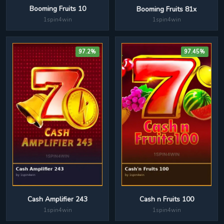
Booming Fruits 10
Booming Fruits 81x
1spin4win
1spin4win
97.2%
97.45%
Cash Amplifier 243
Cash n Fruits 100
1spin4win
1spin4win