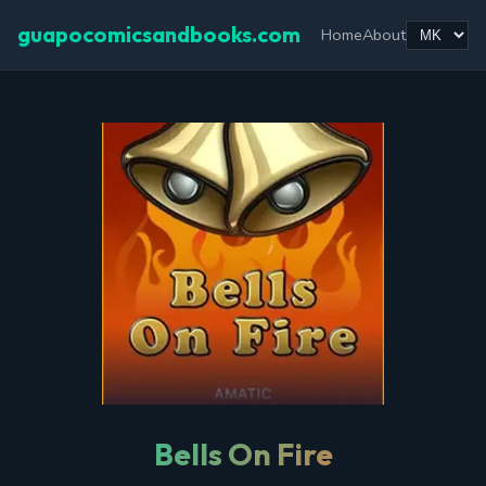
guapocomicsandbooks.com
Home
About
Bells On Fire