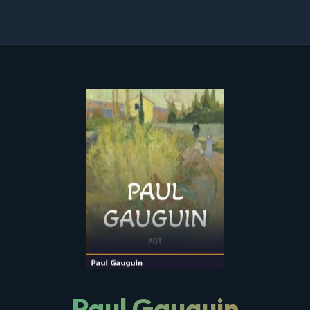
Paul Gauguin