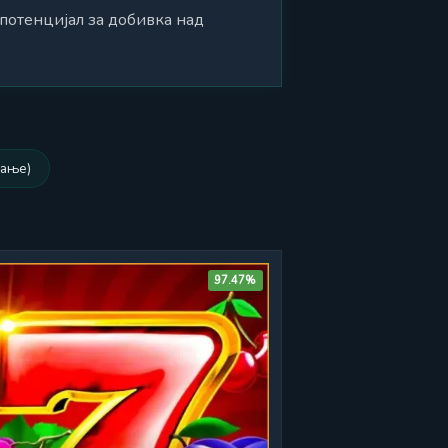
потенцијал за добивка над
рање)
97.47%