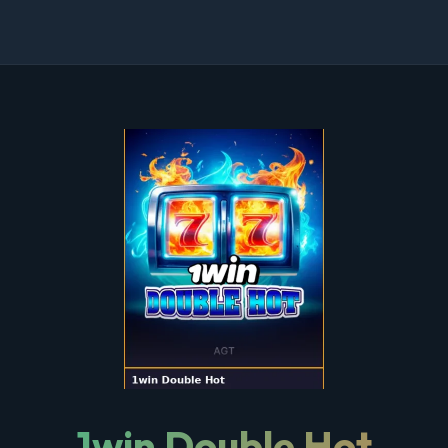
1win Double Hot