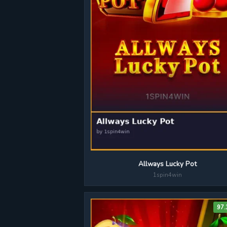
Allways Lucky Pot
1spin4win
97