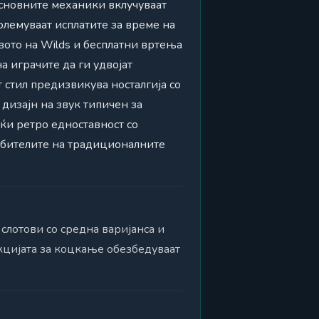
Основните механики вклучуваат
олемуваат исплатите за време на
вото на Wilds и бесплатни вртења
 играчите да ги удвојат
 стил предизвикува носталгија со
дизајн на звук типичен за
јќи ретро едноставност со
убителите на традиционалните
слотови со средна варијанса и
кцијата за коцкање обезбедуваат