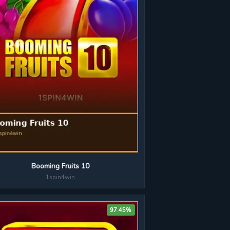
Booming Fruits 10
1spin4win
97.45%