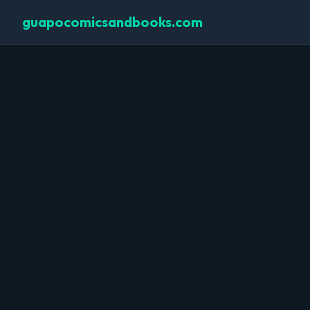
guapocomicsandbooks.com