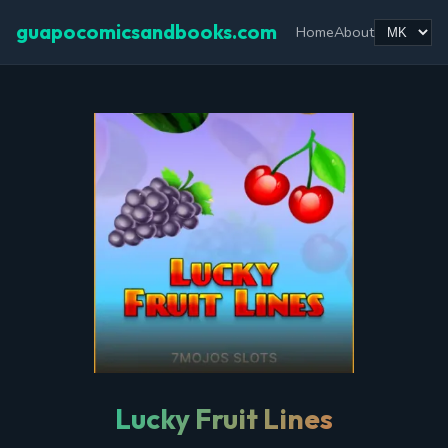
guapocomicsandbooks.com
Home
About
Lucky Fruit Lines