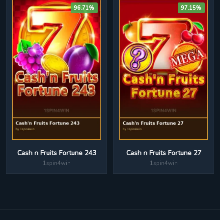
96.71%
97.15%
Cash n Fruits Fortune 243
Cash n Fruits Fortune 27
1spin4win
1spin4win