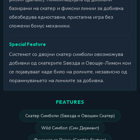
базирани на скатер и фиксни линии за добивка
обезбедува едноставна, пристапна игра без
сложени бонус механики.
Special Feature
Системот со двојни скатер симболи овозможува
добивки од скатерите Ѕвезда и Овошје-Лимон кои
се појавуваат каде било на ролните, независно од
порамнувањето на линиите за добивка.
FEATURES
Скатер Симболи (Ѕвезда и Овошен Скатер)
Wild Симбол (Син Дијамант)