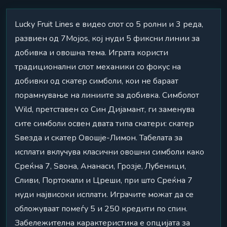
Lucky Fruit Lines е видео слот со 5 ролни и 3 реда,
развиен од 7Mojos, кој нуди 5 фиксни линии за
добивка и овошна тема. Играта користи
традиционални слот механики со фокус на
добивки од скатер симболи, кои не бараат
порамнување на линиите за добивка. Симболот
Wild, претставен со Син Дијамант, ги заменува
сите симболи освен двата типа скатери: скатер
Ѕвезда и скатер Овошје-Лимон. Табелата за
исплати вклучува класични овошни симболи како
Среќна 7, Ѕвона, Ананаси, Грозје, Лубеници,
Сливи, Портокали и Цреши, при што Среќна 7
нуди највисоки исплати. Играчите можат да се
обложуваат помеѓу 5 и 250 кредити по спин.
Забележителна карактеристика е опцијата за