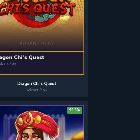
Dragon Chi s Quest
Advant Play
95.3%