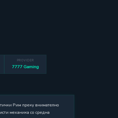
PROVIDER
7777 Gaming
 Антички Рим преку внимателно
ристи механика со средна