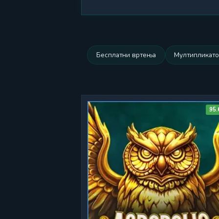
Бесплатни вртења
Мултипликат
95