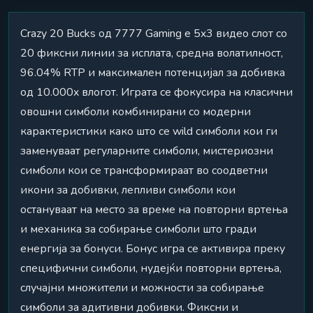
Crazy 20 Bucks од 7777 Gaming е 5x3 видео слот со
20 фиксни линии за исплата, средна волатилност,
96.04% RTP и максимален потенцијал за добивка
од 10.000x влогот. Играта се фокусира на класични
овошни симболи комбинирани со модерни
карактеристики како што се wild симболи кои ги
заменуваат регуларните симболи, мистериозни
симболи кои се трансформираат во соодветни
икони за добивки, лепливи симболи кои
остануваат на место за време на повторни вртења
и механика за собирање симболи што гради
енергија за бонуси. Бонус игра се активира преку
специфични симболи, нудејќи повторни вртења,
случајни множители и можности за собирање
симболи за адитивни добивки. Фиксни и