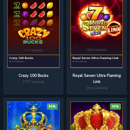
Royal Seven Ultra Flaming
Crazy 100 Bucks
Link
7777 Gaming
Oryx Gaming
96%
96%